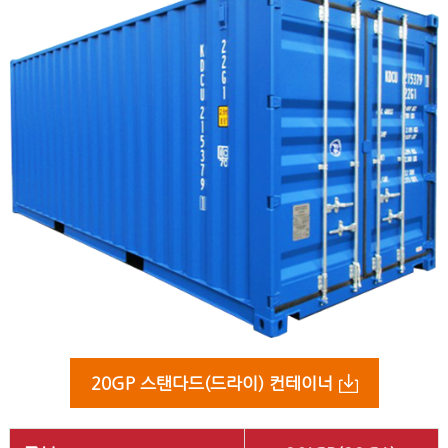
20GP 스탠다드(드라이) 컨테이너