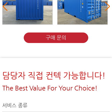
구매 문의
담당자 직접 컨텍 가능합니다!
The Best Value For Your Choice!
서비스 종류