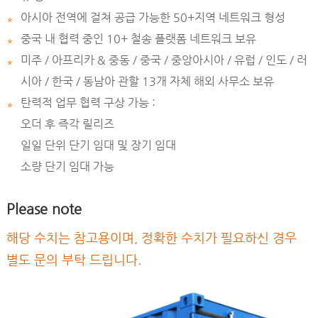
아시아 전역에 걸쳐 공급 가능한 50+지역 네트워크 형성
*
중국 내 협력 중인 10+ 철송 플랫폼 네트워크 보유
*
미주 / 아프리카 & 중동 / 중국 / 중앙아시아 / 유럽 / 인도 / 러
*
시아 / 한국 / 동남아 관할 13개 자체 해외 사무소 보유
탄력적 업무 협력 구상 가능 :
*
오더 후 즉각 릴리즈
일일 단위 단기 임대 및 장기 임대
소량 단기 임대 가능
Please note
해당 수치는 참고용이며, 정확한 수치가 필요하신 경우
별도 문의 부탁 드립니다.