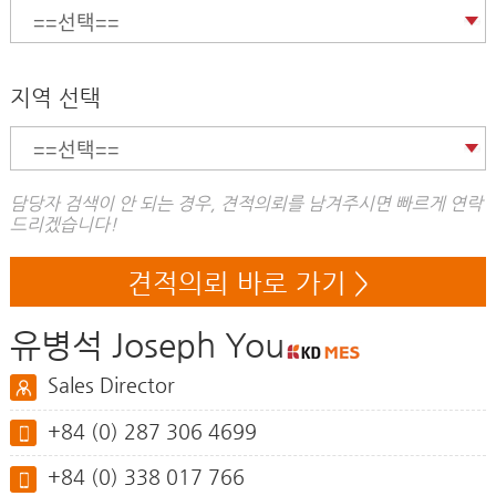
지역 선택
담당자 검색이 안 되는 경우, 견적의뢰를 남겨주시면 빠르게 연락
드리겠습니다!
견적의뢰 바로 가기 >
유병석 Joseph You
Sales Director
+84 (0) 287 306 4699
+84 (0) 338 017 766