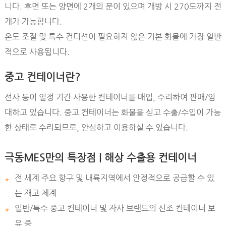
니다. 후면 또는 양면에 2개의 문이 있으며 개방 시 270도까지 전
개가 가능합니다.
온도 조절 및 특수 컨디션이 필요하지 않은 기본 화물에 가장 일반
적으로 사용됩니다.
중고 컨테이너란?
선사 등이 일정 기간 사용한 컨테이너를 매입, 수리하여 판매/임
대하고 있습니다. 중고 컨테이너는 화물을 싣고 수출/수입이 가능
한 상태로 수리되므로, 안심하고 이용하실 수 있습니다.
극동MES만의 특장점 | 해상 수출용 컨테이너
전 세계 주요 항구 및 내륙지역에서 안정적으로 공급할 수 있
*
는 재고 체계
일반/특수 중고 컨테이너 및 자사 브랜드의 신조 컨테이너 보
*
유 중