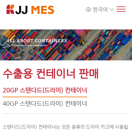
한국어
수출용 컨테이너 판매
20GP 스탠다드(드라이) 컨테이너
40GP 스탠다드(드라이) 컨테이너
스탠다드(드라이) 컨테이너는 모든 종류의 드라이 카고에 사용됩